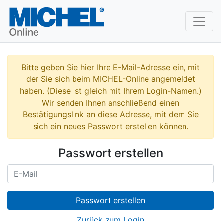
Bitte geben Sie hier Ihre E-Mail-Adresse ein, mit
der Sie sich beim MICHEL-Online angemeldet
haben. (Diese ist gleich mit Ihrem Login-Namen.)
Wir senden Ihnen anschließend einen
Bestätigungslink an diese Adresse, mit dem Sie
sich ein neues Passwort erstellen können.
Passwort erstellen
Passwort erstellen
Zurück zum Login