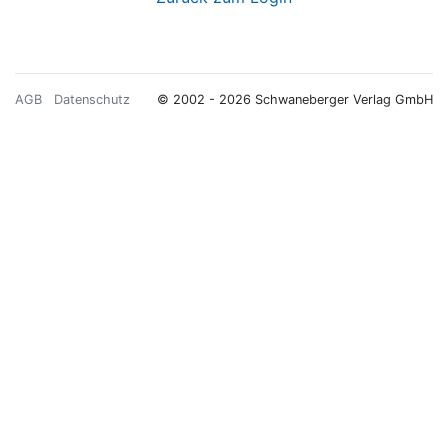
AGB
Datenschutz
© 2002 - 2026 Schwaneberger Verlag GmbH