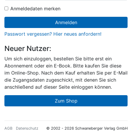
Anmeldedaten merken
Anmelden
Passwort vergessen? Hier neues anfordern!
Neuer Nutzer:
Um sich einzuloggen, bestellen Sie bitte erst ein
Abonnement oder ein E-Book. Bitte kaufen Sie diese
im Online-Shop. Nach dem Kauf erhalten Sie per E-Mail
die Zugangsdaten zugeschickt, mit denen Sie sich
anschließend auf dieser Seite einloggen können.
Zum Shop
AGB
Datenschutz
© 2002 - 2026 Schwaneberger Verlag GmbH