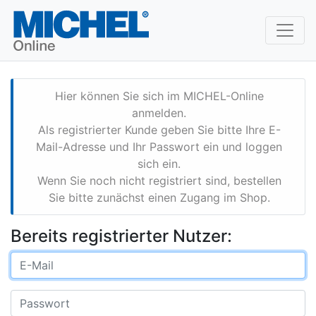
Hier können Sie sich im MICHEL-Online
anmelden.
Als registrierter Kunde geben Sie bitte Ihre E-
Mail-Adresse und Ihr Passwort ein und loggen
sich ein.
Wenn Sie noch nicht registriert sind, bestellen
Sie bitte zunächst einen Zugang im Shop.
Bereits registrierter Nutzer: