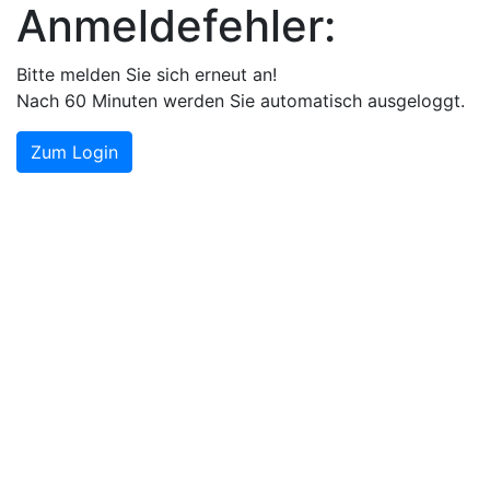
Anmeldefehler:
Bitte melden Sie sich erneut an!
Nach 60 Minuten werden Sie automatisch ausgeloggt.
Zum Login