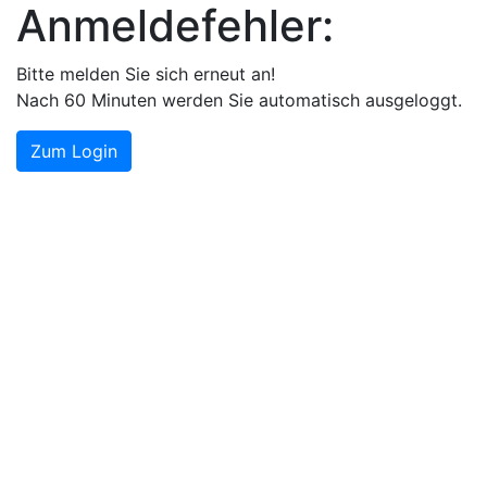
Anmeldefehler:
Bitte melden Sie sich erneut an!
Nach 60 Minuten werden Sie automatisch ausgeloggt.
Zum Login