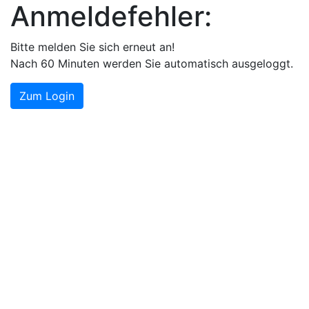
Anmeldefehler:
Bitte melden Sie sich erneut an!
Nach 60 Minuten werden Sie automatisch ausgeloggt.
Zum Login