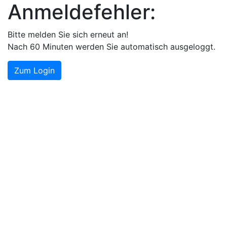
Anmeldefehler:
Bitte melden Sie sich erneut an!
Nach 60 Minuten werden Sie automatisch ausgeloggt.
Zum Login