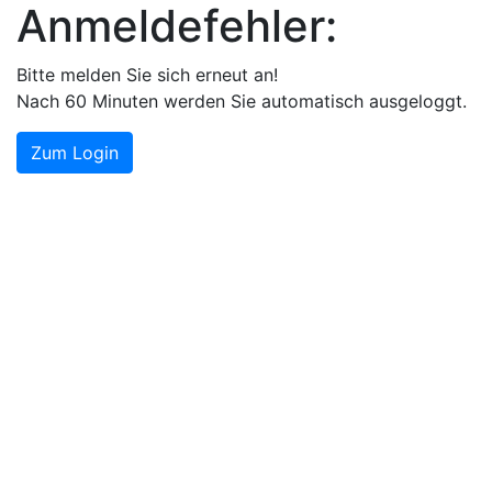
Anmeldefehler:
Bitte melden Sie sich erneut an!
Nach 60 Minuten werden Sie automatisch ausgeloggt.
Zum Login