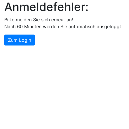
Anmeldefehler:
Bitte melden Sie sich erneut an!
Nach 60 Minuten werden Sie automatisch ausgeloggt.
Zum Login