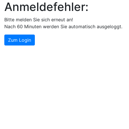
Anmeldefehler:
Bitte melden Sie sich erneut an!
Nach 60 Minuten werden Sie automatisch ausgeloggt.
Zum Login