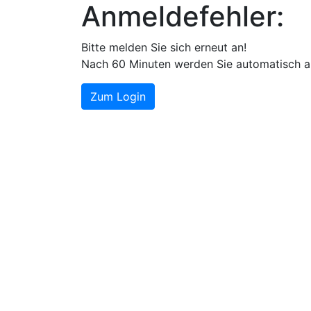
Anmeldefehler:
Bitte melden Sie sich erneut an!
Nach 60 Minuten werden Sie automatisch a
Zum Login